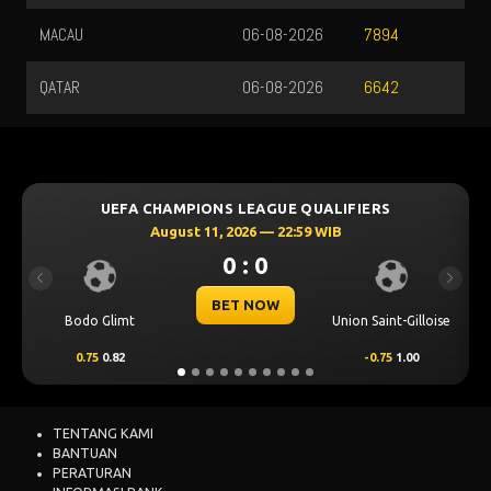
MACAU
06-08-2026
7894
QATAR
06-08-2026
6642
GUE QUALIFIERS
UEFA CHAMPIONS LEAGUE Q
— 22:59 WIB
August 12, 2026 — 02:0
0
0 : 0
Previous
Next
OW
BET NOW
Union Saint-Gilloise
Lyon
-0.75
1.00
1
0.86
TENTANG KAMI
BANTUAN
PERATURAN