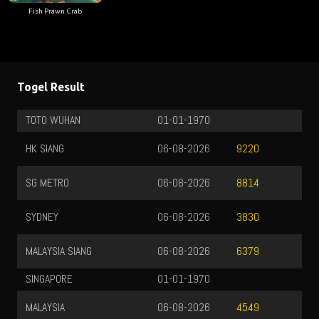
Fish Prawn Crab
Togel Result
TOTO WUHAN
01-01-1970
HK SIANG
06-08-2026
9220
SG METRO
06-08-2026
8814
SYDNEY
06-08-2026
3830
MALAYSIA SIANG
06-08-2026
6379
SINGAPORE
01-01-1970
MALAYSIA
06-08-2026
4549