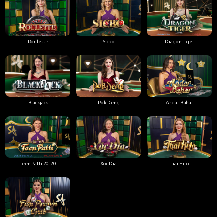
Roulette
Sicbo
Dragon Tiger
Blackjack
Pok Deng
Andar Bahar
Teen Patti 20-20
Xoc Dia
Thai HiLo