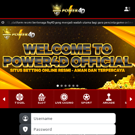
4D, platform resmi bertenaga Pay4D yang menjadi wadah utama bagi para pencinta game online Toto 4D
TOGEL
SLOT
LIVE CASINO
SPORT
ARCADE
SABU