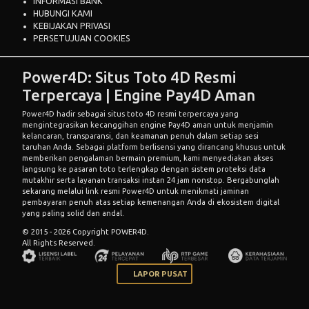
INFORMASI BANK
HUBUNGI KAMI
KEBIJAKAN PRIVASI
PERSETUJUAN COOKIES
Power4D: Situs Toto 4D Resmi
Terpercaya | Engine Pay4D Aman
Power4D hadir sebagai situs toto 4D resmi terpercaya yang
mengintegrasikan kecanggihan engine Pay4D aman untuk menjamin
kelancaran, transparansi, dan keamanan penuh dalam setiap sesi
taruhan Anda. Sebagai platform berlisensi yang dirancang khusus untuk
memberikan pengalaman bermain premium, kami menyediakan akses
langsung ke pasaran toto terlengkap dengan sistem proteksi data
mutakhir serta layanan transaksi instan 24 jam nonstop. Bergabunglah
sekarang melalui link resmi Power4D untuk menikmati jaminan
pembayaran penuh atas setiap kemenangan Anda di ekosistem digital
yang paling solid dan andal.
© 2015 - 2026 Copyright POWER4D.
All Rights Reserved.
LAPOR PUSAT