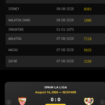
SYDNEY
08-08-2026
8083
MALAYSIA SIANG
08-08-2026
1986
SINGAPORE
01-01-1970
MALAYSIA
07-08-2026
7218
MACAU
07-08-2026
5825
QATAR
07-08-2026
3158
SPAIN LA LIGA
August 16, 2026 — 02:30 WIB
0 : 0
Previous
Ne