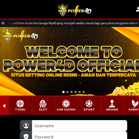
er4D, platform resmi bertenaga Pay4D yang menjadi wadah utama bagi para pencinta game online Toto 
TOGEL
SLOT
LIVE CASINO
SPORT
ARCADE
SABU