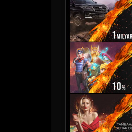
EVENT TU
Pencapaian Turnover (200
Pencapaian Turnover (150)
Pencapaian Turnover (100)
Pencapaian TurnOver (80)
Pencapaian TurnOver (50)
EVENT NEW M
Pencapaian TurnOver (40)
Pencapaian TurnOver (25) 
Syarat dan ketentuan :
Pencapaian TurnOver (18)
Pencapaian TurnOver (12) 
Welcome Bonus 10% Berla
Pencapaian TurnOver (8) Mil
Minimal Deposit IDR 100.00
Pencapaian TurnOver (5) Mil
Maksimal Bonus IDR 100.0