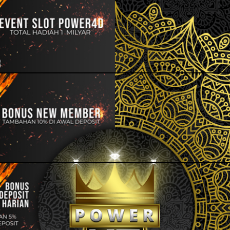
RNOVER SLOT HADIAH MILIARAN 
POWER4D
) Milliar = Mendapatkan Grand Prize TOYOTA FORTUNER GR SPORT 2021
 Milliar = Mendapatkan Grand Prize TOYOTA RAIZE
 Milliar = Mendapatkan Grand Prize HONDA BRIO
 Milliar = Mendapatkan EMAS ANTAM 180 GRAM
 Milliar = Mendapatkan EMAS ANTAM 150 GRAM
EMBER 10% POWER4D
 Milliar = Mendapatkan EMAS ANTAM 100 GRAM
Milliar = Mendapatkan 1 UNIT MOTOR Honda PCX
 Milliar = PAKET WISATA BALI + Hotel APURVA KEMPINSKI NUSA DUA 5HA
Milliar = Samsung Galaxy Z FOLD / IPHONE 12 PRO MAX 256GB
ku Untuk Semua Member Baru POWER4D
liar = Hadiah Uang Tunai RP 12,888,000,-
0
liar = Hadiah Uang Tunai RP 10,888,000,
00