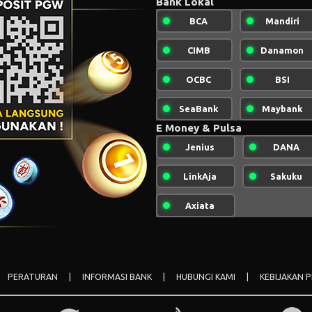
Bank Lokal
BCA
Mandiri
CIMB
Danamon
OCBC
BSI
SeaBank
Maybank
E Money & Pulsa
Jenius
DANA
LinkAja
Sakuku
Axiata
PERATURAN
|
INFORMASI BANK
|
HUBUNGI KAMI
|
KEBIJAKAN P