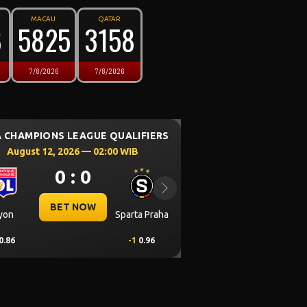
 yang dilakukan oleh pemain.
MACAU
QATAR
8
5825
3158
7/8/2026
7/8/2026
iap Senin )
A CHAMPIONS LEAGUE QUALIFIERS
August 11, 2026 — 22:59 WIB
0 : 0
Next
BET NOW
Union Saint-
 Glimt
Gilloise
5
0.82
-0.75
1.00