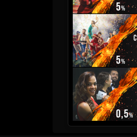
Pencapaian TurnOver (4) Mil
Bonus New Member Hanya bi
Pencapaian TurnOver (2) Mi
Bonus hanya berlaku untu
Pencapaian TurnOver (1) Mi
BONUS DEPOS
Apabila Mengambil Bonus 
Selama PERIODE Bonus sedan
Syarat dan ketentuan :
tidak mencapai syarat TO y
Syarat untuk melakukan WI
Minimal Deposit IDR 100.00
Contoh : Jika Member Mela
Maksimal Bonus IDR 100.0
Maka TURNOVER yang harus di
Hanya berlaku untuk perma
maka anda berhak melakuka
Syarat untuk melakukan WI
Promo ini berlangsung sela
Contoh : Deposit 100.000 +
dihanguskan.
BONUS CASHB
capai adalah 525.000 Ribu 
Bonus ini tidak dapat dibat
Selama periode bonus seda
Bonus dan saldo akan dihan
Syarat dan ketentuan :
Bonus Deposit Harian Bisa 
Semua Keputusan POWER4D 
Bonus beserta SALDO akan D
Cashback Kekalahan up to 5% Sp
Bonus tidak dapat dibatalka
Bonus dan saldo akan dihan
Tidak Ada Minimal Kekalah
Semua Keputusan POWER4D 
Cashback dihitung selama se
Perhitungan Casback Sportsb
Pemain memiliki WIN/LOSE sp
BONUS ROLLIN
mendapatkan bonus cashba
Bonus Cashback Sportsbook